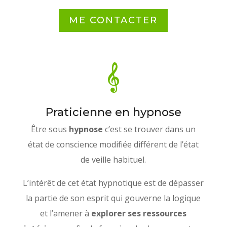
ME CONTACTER
Praticienne en hypnose
Être sous
hypnose
c’est se trouver dans un
état de conscience modifiée différent de l’état
de veille habituel.
L’intérêt de cet état hypnotique est de dépasser
la partie de son esprit qui gouverne la logique
et l’amener à
explorer ses ressources