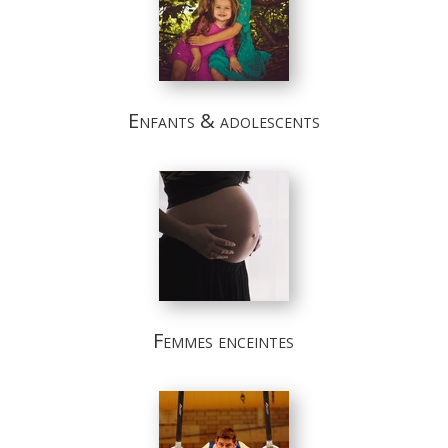
Enfants & adolescents
Femmes enceintes