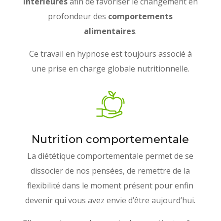
intérieures
afin de favoriser le changement en
profondeur des
comportements
alimentaires
.
Ce travail en hypnose est toujours associé à
une prise en charge globale nutritionnelle.
Nutrition comportementale
La diététique comportementale permet de se
dissocier de nos pensées, de remettre de la
flexibilité dans le moment présent pour enfin
devenir qui vous avez envie d’être aujourd’hui.