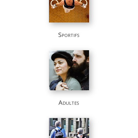
Sportifs
Adultes