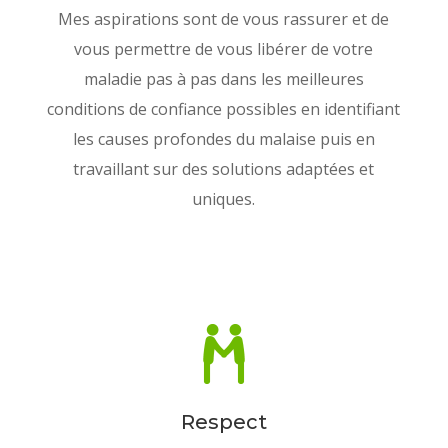
Mes aspirations sont de vous rassurer et de
vous permettre de vous libérer de votre
maladie pas à pas dans les meilleures
conditions de confiance possibles en identifiant
les causes profondes du malaise puis en
travaillant sur des solutions adaptées et
uniques.
Respect