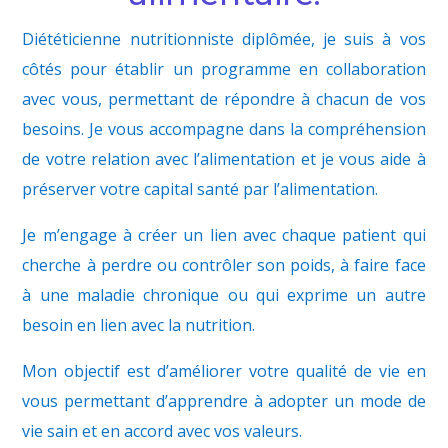
Diététicienne nutritionniste diplômée, je suis à vos
côtés pour établir un programme en collaboration
avec vous, permettant de répondre à chacun de vos
besoins. Je vous accompagne dans la compréhension
de votre relation avec l’alimentation et je vous aide à
préserver votre capital santé par l’alimentation.
Je m’engage à créer un lien avec chaque patient qui
cherche à perdre ou contrôler son poids, à faire face
à une maladie chronique ou qui exprime un autre
besoin en lien avec la nutrition.
Mon objectif est d’améliorer votre qualité de vie en
vous permettant d’apprendre à adopter un mode de
vie sain et en accord avec vos valeurs.