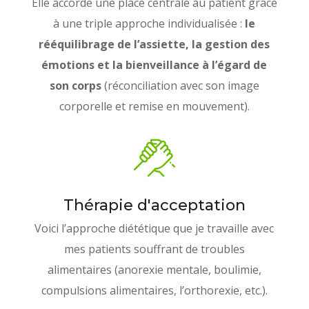
Elle accorde une place centrale au patient grâce
à une triple approche individualisée :
le
rééquilibrage de l’assiette, la gestion des
émotions et la bienveillance à l’égard de
son corps
(réconciliation avec son image
corporelle et remise en mouvement).
Thérapie d'acceptation
Voici l’approche diététique que je travaille avec
mes patients souffrant de troubles
alimentaires (anorexie mentale, boulimie,
compulsions alimentaires, l’orthorexie, etc.).