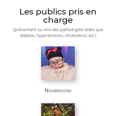
Les publics pris en
charge
(présentant ou non des pathologies telles que
diabète, hypertension, cholestérol, etc.)
Nourrissons