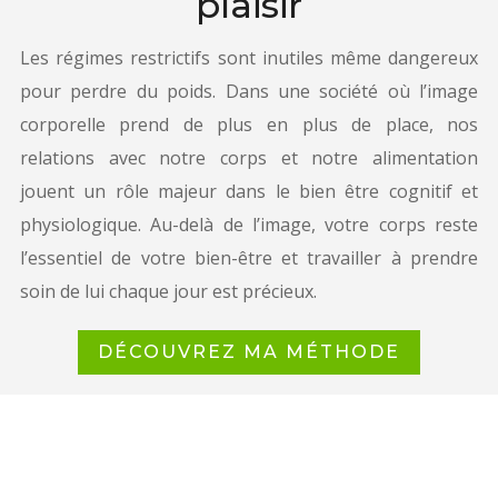
plaisir
Les régimes restrictifs sont inutiles même dangereux
pour perdre du poids. Dans une société où l’image
corporelle prend de plus en plus de place, nos
relations avec notre corps et notre alimentation
jouent un rôle majeur dans le bien être cognitif et
physiologique. Au-delà de l’image, votre corps reste
l’essentiel de votre bien-être et travailler à prendre
soin de lui chaque jour est précieux.
DÉCOUVREZ MA MÉTHODE