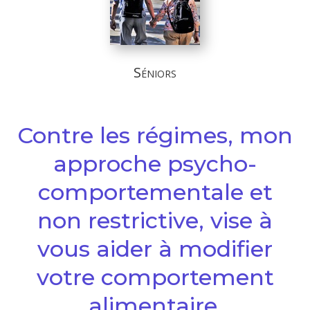
Séniors
Contre les régimes, mon
approche psycho-
comportementale et
non restrictive, vise à
vous aider à modifier
votre comportement
alimentaire.