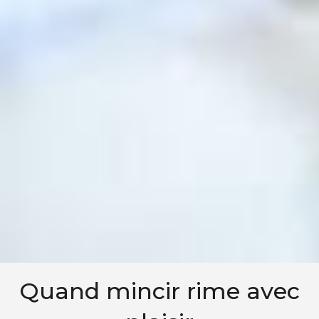
Quand mincir rime avec